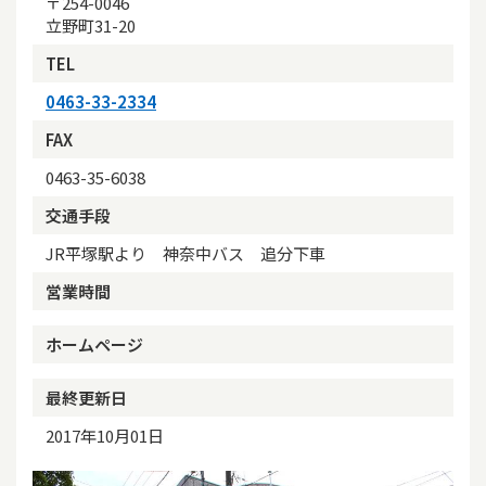
〒254-0046
立野町31-20
TEL
0463-33-2334
FAX
0463-35-6038
交通手段
JR平塚駅より 神奈中バス 追分下車
営業時間
ホームページ
最終更新日
2017年10月01日