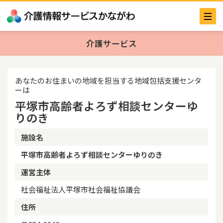
介護サービス
あなたのお住まいの地域を担当する地域包括支援センタ
ーは
平塚市高齢者よろず相談センターゆ
りのき
施設名
平塚市高齢者よろず相談センターゆりのき
運営主体
社会福祉法人平塚市社会福祉協議会
住所