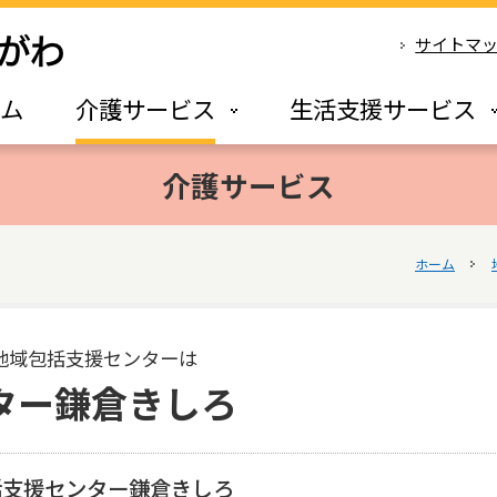
サイトマ
ーム
介護サービス
生活支援サービス
介護サービス
ホーム
地域包括支援センターは
ター鎌倉きしろ
括支援センター鎌倉きしろ