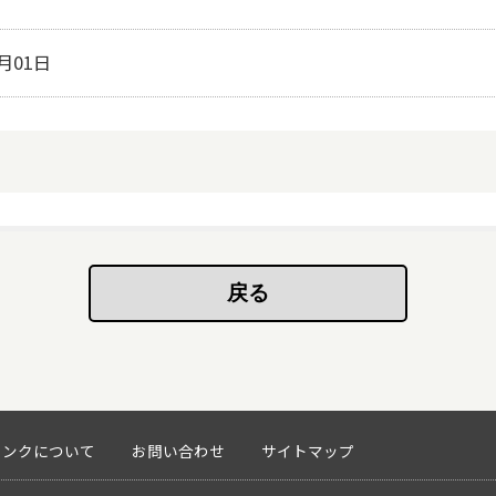
7月01日
リンクについて
お問い合わせ
サイトマップ