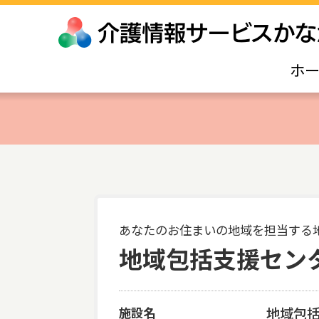
ホ
あなたのお住まいの地域を担当する
地域包括支援セン
施設名
地域包