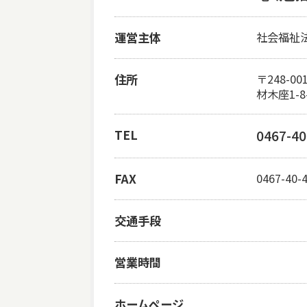
運営主体
社会福祉
住所
〒248-00
材木座1-
TEL
0467-40
FAX
0467-40-
交通手段
営業時間
ホームページ