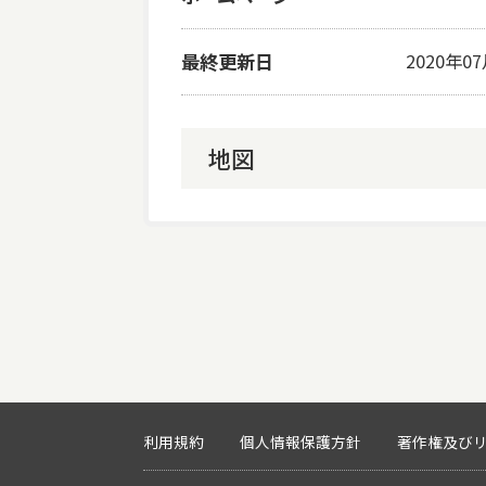
最終更新日
2020年0
地図
利用規約
個人情報保護方針
著作権及び