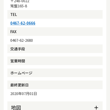
〒248-0022
常盤165-8
TEL
0467-62-0666
FAX
0467-62-2680
交通手段
営業時間
ホームページ
最終更新日
2020年07月01日
地図