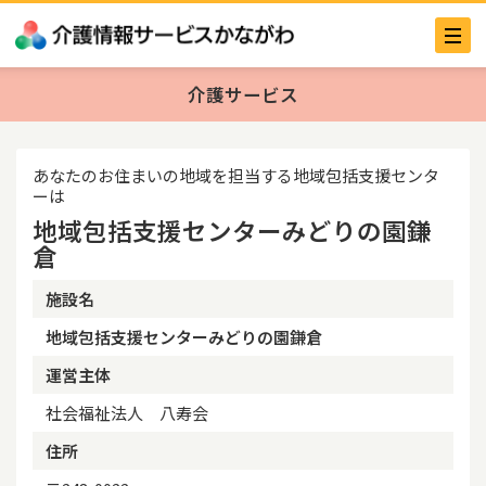
介護サービス
あなたのお住まいの地域を担当する地域包括支援センタ
ーは
地域包括支援センターみどりの園鎌
倉
施設名
地域包括支援センターみどりの園鎌倉
運営主体
社会福祉法人 八寿会
住所