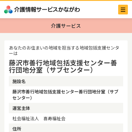
介護サービス
あなたのお住まいの地域を担当する地域包括支援センタ
ーは
藤沢市善行地域包括支援センター善
行団地分室（サブセンター）
施設名
藤沢市善行地域包括支援センター善行団地分室（サブ
センター）
運営主体
社会福祉法人 喜寿福祉会
住所