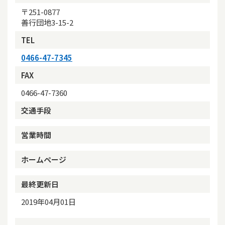
〒251-0877
善行団地3-15-2
TEL
0466-47-7345
FAX
0466-47-7360
交通手段
営業時間
ホームページ
最終更新日
2019年04月01日