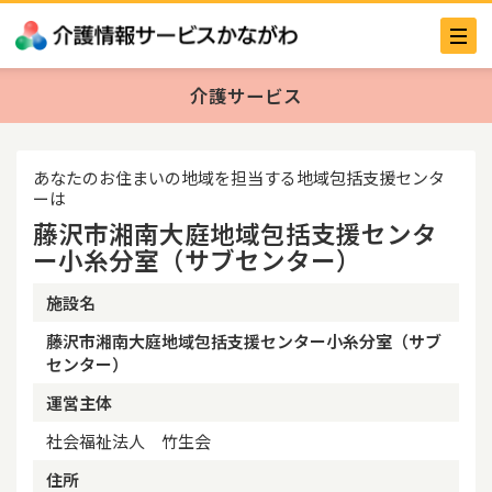
介護サービス
あなたのお住まいの地域を担当する地域包括支援センタ
ーは
藤沢市湘南大庭地域包括支援センタ
ー小糸分室（サブセンター）
施設名
藤沢市湘南大庭地域包括支援センター小糸分室（サブ
センター）
運営主体
社会福祉法人 竹生会
住所