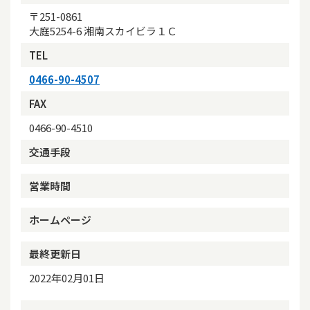
〒251-0861
大庭5254-6 湘南スカイビラ１Ｃ
TEL
0466-90-4507
FAX
0466-90-4510
交通手段
営業時間
ホームページ
最終更新日
2022年02月01日