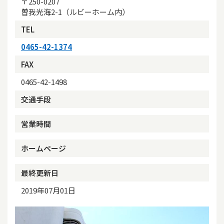
〒250-0207
曽我光海2-1（ルビーホーム内）
TEL
0465-42-1374
FAX
0465-42-1498
交通手段
営業時間
ホームページ
最終更新日
2019年07月01日