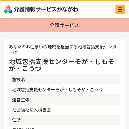
介護サービス
あなたのお住まいの地域を担当する地域包括支援センタ
ーは
地域包括支援センターそが・しもそ
が・こうづ
施設名
地域包括支援センターそが・しもそが・こうづ
運営主体
社会福祉法人積善会
住所