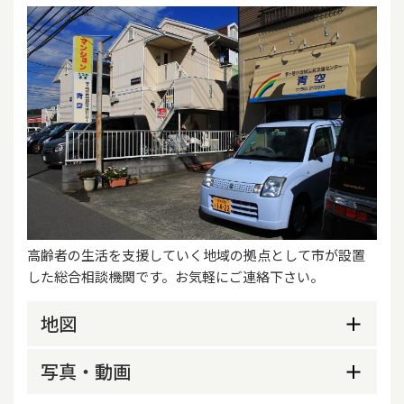
高齢者の生活を支援していく地域の拠点として市が設置
した総合相談機関です。お気軽にご連絡下さい。
地図
写真・動画