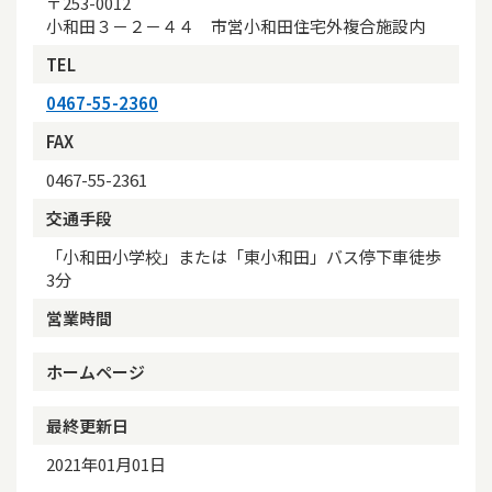
〒253-0012
小和田３－２－４４ 市営小和田住宅外複合施設内
TEL
0467-55-2360
FAX
0467-55-2361
交通手段
「小和田小学校」または「東小和田」バス停下車徒歩
3分
営業時間
ホームページ
最終更新日
2021年01月01日