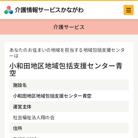
介護サービス
あなたのお住まいの地域を担当する地域包括支援センタ
ーは
小和田地区地域包括支援センター青
空
施設名
小和田地区地域包括支援センター青空
運営主体
社会福祉法人翔の会
住所