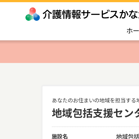
ホ
あなたのお住まいの地域を担当する
地域包括支援セン
施設名
地域包