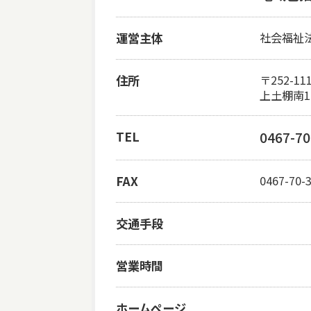
運営主体
社会福祉
住所
〒252-11
上土棚南1-
TEL
0467-70
FAX
0467-70-
交通手段
営業時間
ホームページ