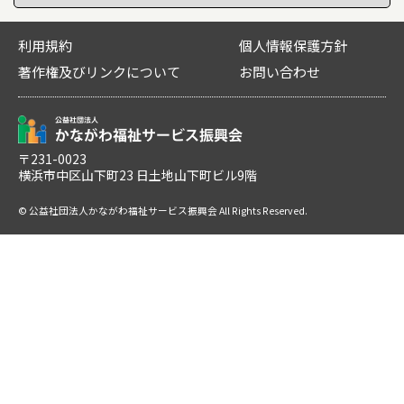
利用規約
個人情報保護方針
著作権及びリンクについて
お問い合わせ
〒231-0023
横浜市中区山下町23 日土地山下町ビル9階
© 公益社団法人かながわ福祉サービス振興会 All Rights Reserved.