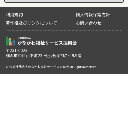
利用規約
個人情報保護方針
著作権及びリンクについて
お問い合わせ
〒231-0023
横浜市中区山下町23 日土地山下町ビル9階
© 公益社団法人かながわ福祉サービス振興会 All Rights Reserved.