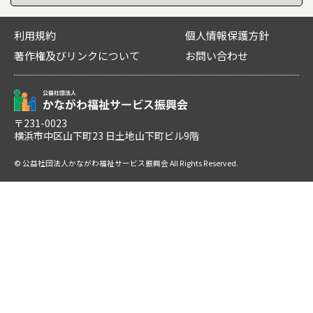
利用規約
個人情報保護方針
著作権及びリンクについて
お問い合わせ
〒231-0023
横浜市中区山下町23 日土地山下町ビル9階
© 公益社団法人かながわ福祉サービス振興会 All Rights Reserved.