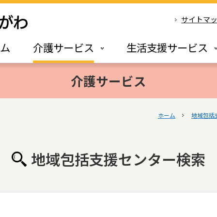
サイトマ
ーム
介護サービス
生活支援サービス
介護サービス
ホーム
地域包括
地域包括支援センター検索