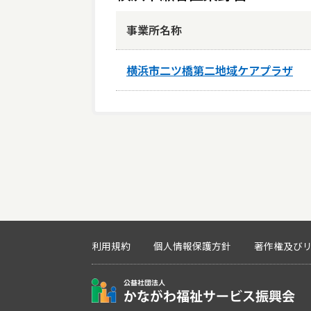
事業所名称
横浜市二ツ橋第二地域ケアプラザ
利用規約
個人情報保護方針
著作権及び