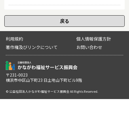
利用規約
個人情報保護方針
著作権及びリンクについて
お問い合わせ
〒231-0023
横浜市中区山下町23 日土地山下町ビル9階
© 公益社団法人かながわ福祉サービス振興会 All Rights Reserved.