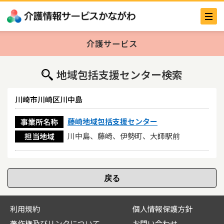
介護サービス
地域包括支援センター検索
川崎市川崎区川中島
藤崎地域包括支援センター
事業所名称
川中島、藤崎、伊勢町、大師駅前
担当地域
利用規約
個人情報保護方針
著作権及びリンクについて
お問い合わせ