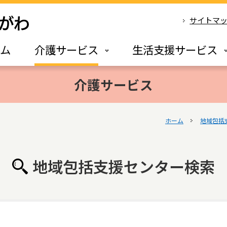
サイトマ
ーム
介護サービス
生活支援サービス
介護サービス
ホーム
地域包括
地域包括支援センター検索