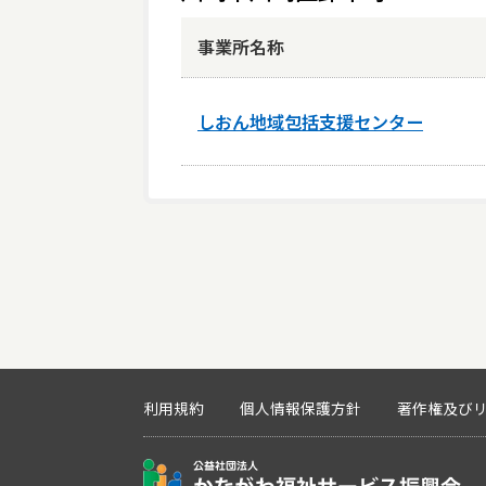
事業所名称
しおん地域包括支援センター
利用規約
個人情報保護方針
著作権及び