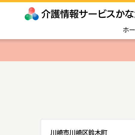
ホ
川崎市川崎区鈴木町