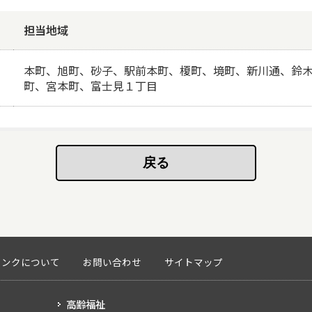
担当地域
本町、旭町、砂子、駅前本町、榎町、境町、新川通、鈴
町、宮本町、富士見１丁目
リンクについて
お問い合わせ
サイトマップ
高齢福祉