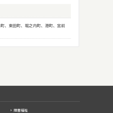
木町、東田町、堀之内町、港町、宮前
障害福祉