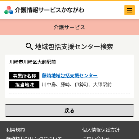
介護サービス
地域包括支援センター検索
川崎市川崎区大師駅前
藤崎地域包括支援センター
事業所名称
川中島、藤崎、伊勢町、大師駅前
担当地域
利用規約
個人情報保護方針
著作権及びリンクについて
お問い合わせ