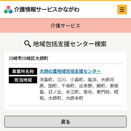
介護サービス
地域包括支援センター検索
川崎市川崎区大師町
大師の里地域包括支援センター
事業所名称
浮島町、江川、小島町、塩浜、大師河
担当地域
原、田町、千鳥町、出来野、殿町、東扇
島、日ノ出、水江町、夜光、東門前、昭
和、大師町、大師本町