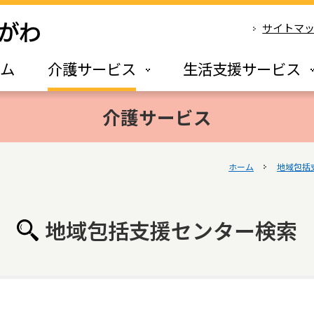
サイトマ
ーム
介護サービス
生活支援サービス
介護サービス
ホーム
地域包括
地域包括支援センター検索