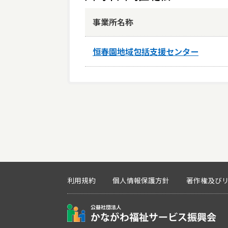
事業所名称
恒春園地域包括支援センター
利用規約
個人情報保護方針
著作権及び