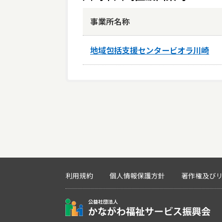
事業所名称
地域包括支援センタービオラ川崎
利用規約
個人情報保護方針
著作権及び