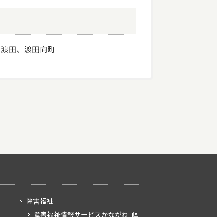
、渡田、渡田向町
障害福祉
障害福祉情報サービスかながわ