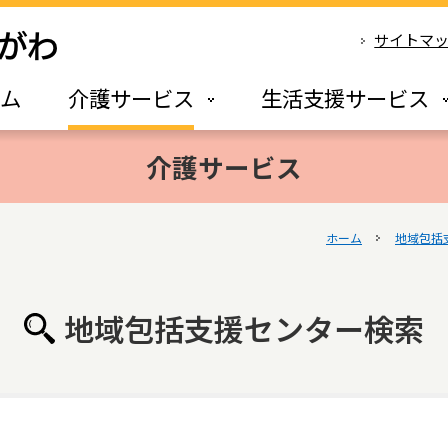
サイトマ
ーム
介護サービス
生活支援サービス
介護サービス
ホーム
地域包括
地域包括支援センター検索