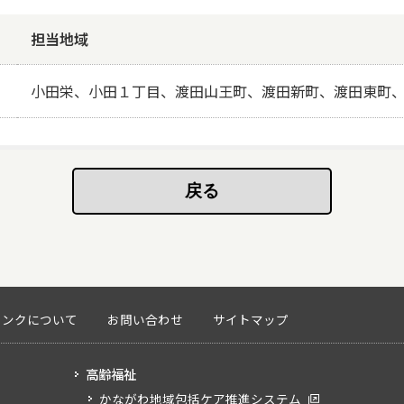
担当地域
小田栄、小田１丁目、渡田山王町、渡田新町、渡田東町
リンクについて
お問い合わせ
サイトマップ
高齢福祉
かながわ地域包括ケア推進システム