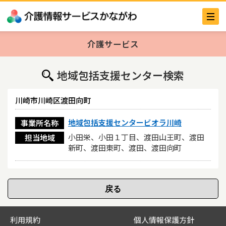
介護サービス
地域包括支援センター検索
川崎市川崎区渡田向町
地域包括支援センタービオラ川崎
事業所名称
小田栄、小田１丁目、渡田山王町、渡田
担当地域
新町、渡田東町、渡田、渡田向町
利用規約
個人情報保護方針