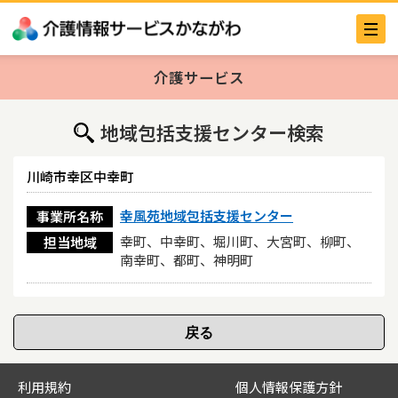
介護サービス
地域包括支援センター検索
川崎市幸区中幸町
幸風苑地域包括支援センター
事業所名称
幸町、中幸町、堀川町、大宮町、柳町、
担当地域
南幸町、都町、神明町
利用規約
個人情報保護方針