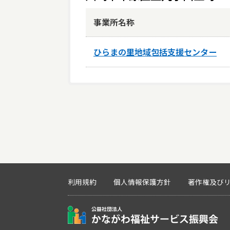
事業所名称
ひらまの里地域包括支援センター
利用規約
個人情報保護方針
著作権及び