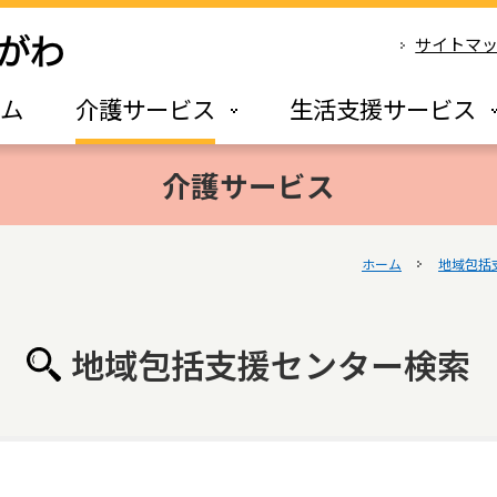
サイトマ
ーム
介護サービス
生活支援サービス
介護サービス
ホーム
地域包括
地域包括支援センター検索