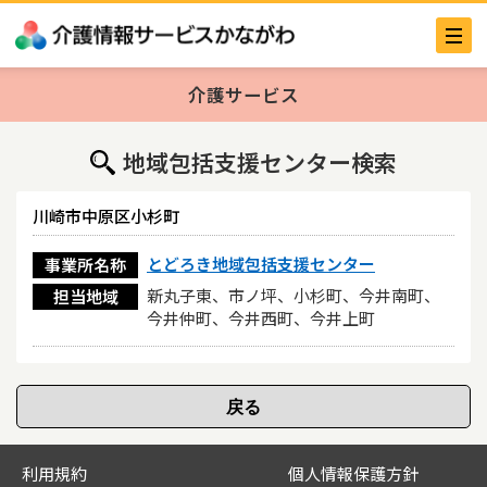
介護サービス
地域包括支援センター検索
川崎市中原区小杉町
とどろき地域包括支援センター
事業所名称
新丸子東、市ノ坪、小杉町、今井南町、
担当地域
今井仲町、今井西町、今井上町
利用規約
個人情報保護方針