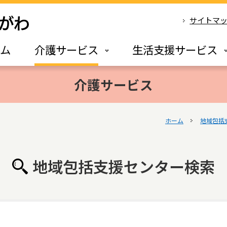
サイトマ
ーム
介護サービス
生活支援サービス
介護サービス
ホーム
地域包括
地域包括支援センター検索