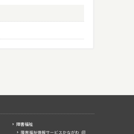
障害福祉
障害福祉情報サービスかながわ