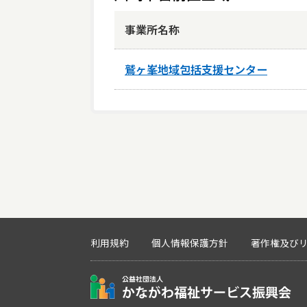
事業所名称
鷲ヶ峯地域包括支援センター
利用規約
個人情報保護方針
著作権及び