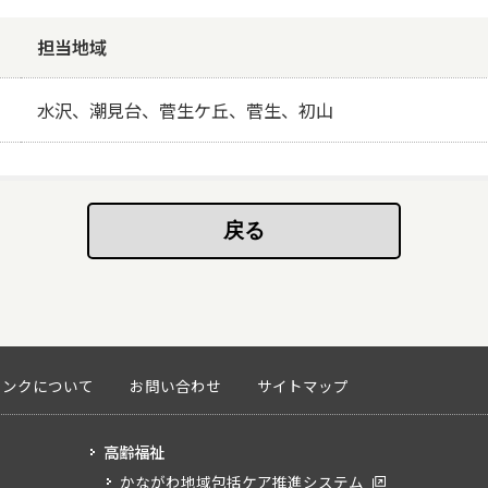
担当地域
水沢、潮見台、菅生ケ丘、菅生、初山
リンクについて
お問い合わせ
サイトマップ
高齢福祉
かながわ地域包括ケア推進システム