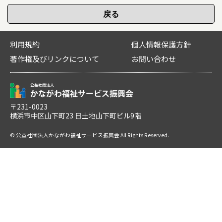
利用規約
個人情報保護方針
著作権及びリンクについて
お問い合わせ
〒231-0023
横浜市中区山下町23 日土地山下町ビル9階
© 公益社団法人かながわ福祉サービス振興会 All Rights Reserved.