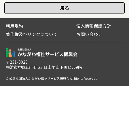
利用規約
個人情報保護方針
著作権及びリンクについて
お問い合わせ
〒231-0023
横浜市中区山下町23 日土地山下町ビル9階
© 公益社団法人かながわ福祉サービス振興会 All Rights Reserved.