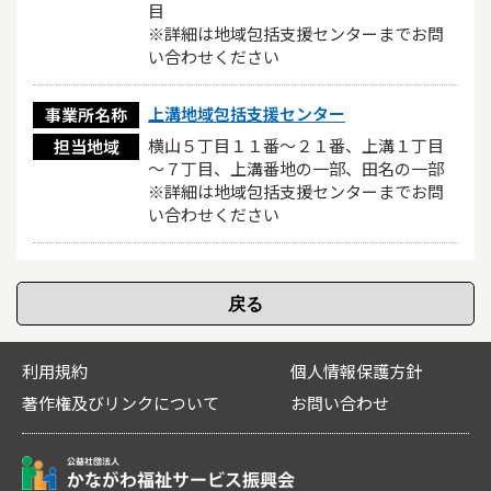
目
※詳細は地域包括支援センターまでお問
い合わせください
上溝地域包括支援センター
事業所名称
横山５丁目１１番～２１番、上溝１丁目
担当地域
～７丁目、上溝番地の一部、田名の一部
※詳細は地域包括支援センターまでお問
い合わせください
利用規約
個人情報保護方針
著作権及びリンクについて
お問い合わせ