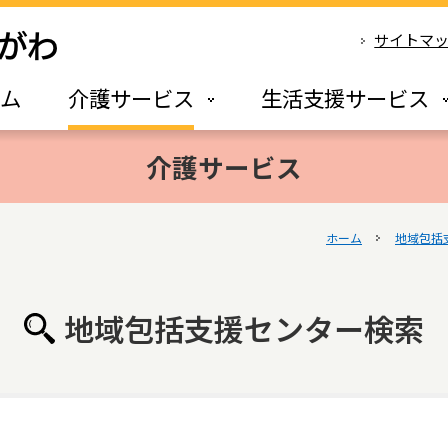
サイトマ
ーム
介護サービス
生活支援サービス
介護サービス
ホーム
地域包括
地域包括支援センター検索