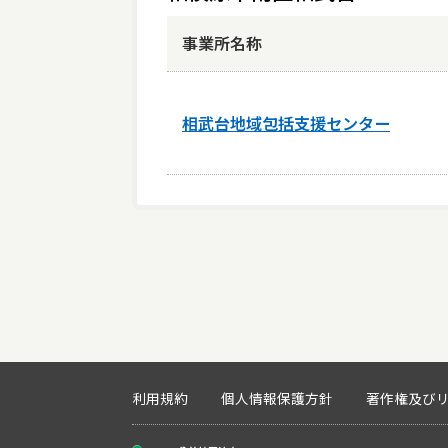
事業所名称
相武台地域包括支援センター
利用規約
個人情報保護方針
著作権及び