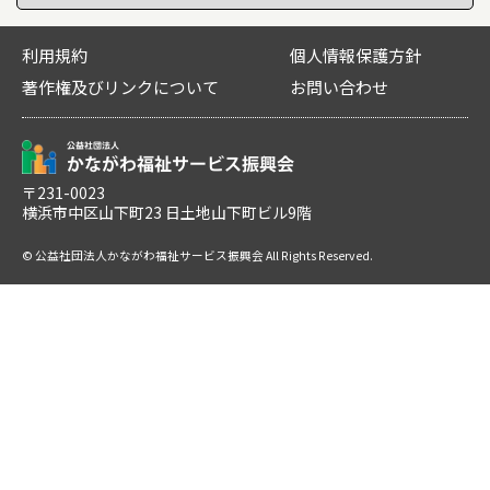
利用規約
個人情報保護方針
著作権及びリンクについて
お問い合わせ
〒231-0023
横浜市中区山下町23 日土地山下町ビル9階
© 公益社団法人かながわ福祉サービス振興会 All Rights Reserved.