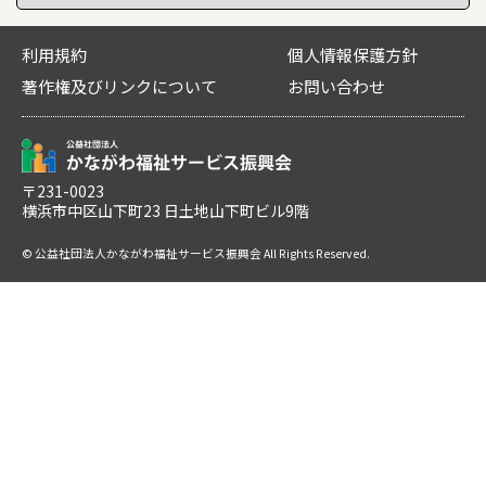
利用規約
個人情報保護方針
著作権及びリンクについて
お問い合わせ
〒231-0023
横浜市中区山下町23 日土地山下町ビル9階
© 公益社団法人かながわ福祉サービス振興会 All Rights Reserved.