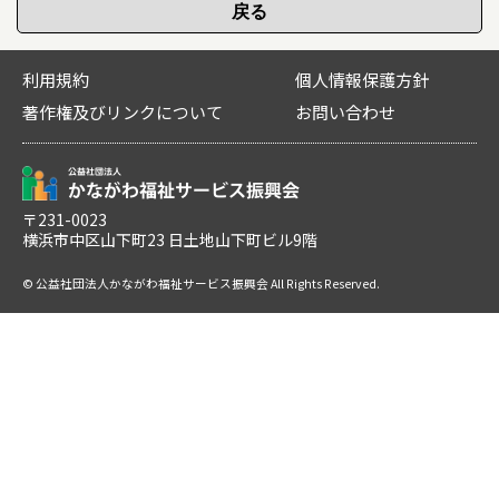
利用規約
個人情報保護方針
著作権及びリンクについて
お問い合わせ
〒231-0023
横浜市中区山下町23 日土地山下町ビル9階
© 公益社団法人かながわ福祉サービス振興会 All Rights Reserved.