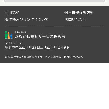
利用規約
個人情報保護方針
著作権及びリンクについて
お問い合わせ
〒231-0023
横浜市中区山下町23 日土地山下町ビル9階
© 公益社団法人かながわ福祉サービス振興会 All Rights Reserved.