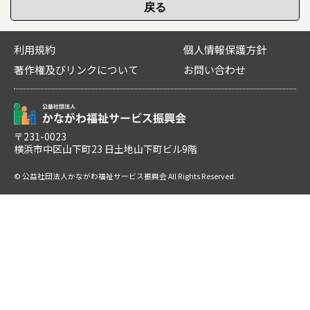
利用規約
個人情報保護方針
著作権及びリンクについて
お問い合わせ
〒231-0023
横浜市中区山下町23 日土地山下町ビル9階
© 公益社団法人かながわ福祉サービス振興会 All Rights Reserved.