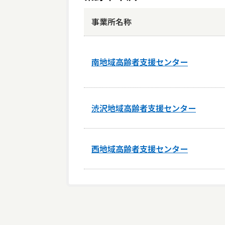
事業所名称
南地域高齢者支援センター
渋沢地域高齢者支援センター
西地域高齢者支援センター