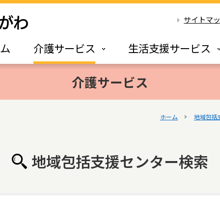
サイトマ
ーム
介護サービス
生活支援サービス
介護サービス
ホーム
地域包括
地域包括支援センター検索