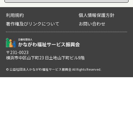
利用規約
個人情報保護方針
著作権及びリンクについて
お問い合わせ
〒231-0023
横浜市中区山下町23 日土地山下町ビル9階
© 公益社団法人かながわ福祉サービス振興会 All Rights Reserved.