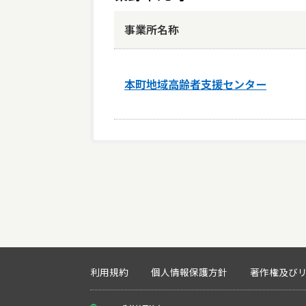
事業所名称
本町地域高齢者支援センター
利用規約
個人情報保護方針
著作権及び