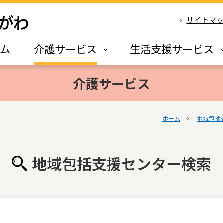
サイトマ
ーム
介護サービス
生活支援サービス
介護サービス
ホーム
地域包括
地域包括支援センター検索