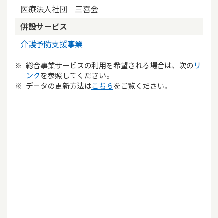
医療法人社団 三喜会
併設サービス
介護予防支援事業
総合事業サービスの利用を希望される場合は、次の
リ
ンク
を参照してください。
データの更新方法は
こちら
をご覧ください。