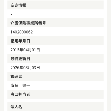
空き情報
-
介護保険事業所番号
1402800062
指定年月日
2015年04月01日
最終更新日
2026年08月03日
管理者
斎藤 健一
窓口担当者
法人名