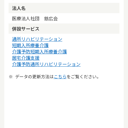
法人名
医療法人社団 慈広会
併設サービス
通所リハビリテーション
短期入所療養介護
介護予防短期入所療養介護
居宅介護支援
介護予防通所リハビリテーション
データの更新方法は
こちら
をご覧ください。