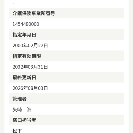
-
介護保険事業所番号
1454480000
指定年月日
2000年02月22日
指定有効期限
2032年03月31日
最終更新日
2026年08月03日
管理者
矢崎 浩
窓口担当者
松下