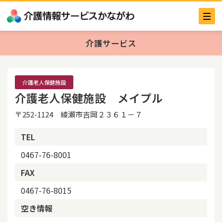
介護サービス
介護老人保健施設
介護老人保健施設 メイプル
〒252-1124 綾瀬市吉岡２３６１－７
TEL
0467-76-8001
FAX
0467-76-8015
空き情報