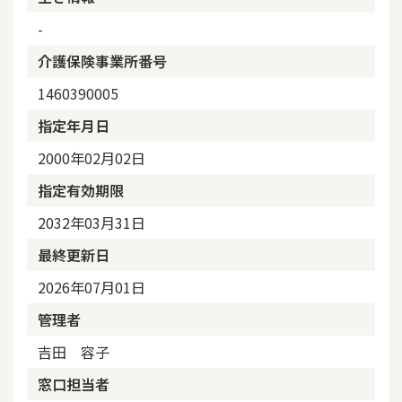
-
介護保険事業所番号
1460390005
指定年月日
2000年02月02日
指定有効期限
2032年03月31日
最終更新日
2026年07月01日
管理者
吉田 容子
窓口担当者