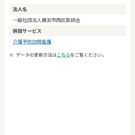
法人名
一般社団法人横浜市西区医師会
併設サービス
介護予防訪問看護
データの更新方法は
こちら
をご覧ください。