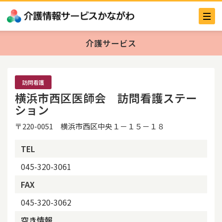
介護サービス
訪問看護
横浜市西区医師会 訪問看護ステー
ション
〒220-0051 横浜市西区中央１－１５－１８
TEL
045-320-3061
FAX
045-320-3062
空き情報