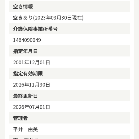
空き情報
空きあり(2023年03月30日現在)
介護保険事業所番号
1464090049
指定年月日
2001年12月01日
指定有効期限
2026年11月30日
最終更新日
2026年07月01日
管理者
平井 由美