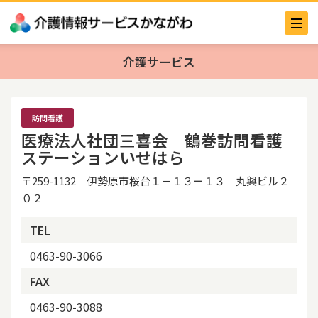
介護サービス
訪問看護
医療法人社団三喜会 鶴巻訪問看護
ステーションいせはら
〒259-1132 伊勢原市桜台１－１３ー１３ 丸興ビル２
０２
TEL
0463-90-3066
FAX
0463-90-3088