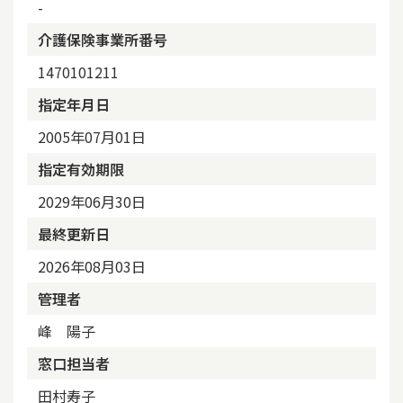
-
介護保険事業所番号
1470101211
指定年月日
2005年07月01日
指定有効期限
2029年06月30日
最終更新日
2026年08月03日
管理者
峰 陽子
窓口担当者
田村寿子