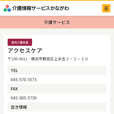
介護サービス
居宅介護支援
アクセスケア
〒230-0011 横浜市鶴見区上末吉３－２－２０
TEL
045-570-5575
FAX
045-585-5750
空き情報