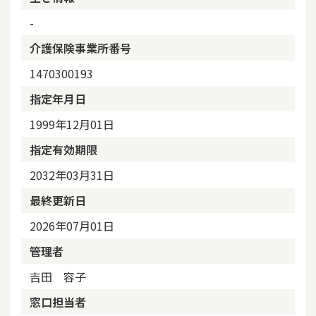
-
介護保険事業所番号
1470300193
指定年月日
1999年12月01日
指定有効期限
2032年03月31日
最終更新日
2026年07月01日
管理者
吉田 容子
窓口担当者