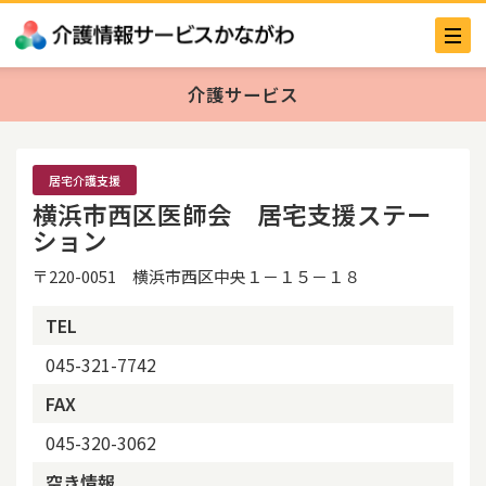
介護サービス
居宅介護支援
横浜市西区医師会 居宅支援ステー
ション
〒220-0051 横浜市西区中央１－１５－１８
TEL
045-321-7742
FAX
045-320-3062
空き情報