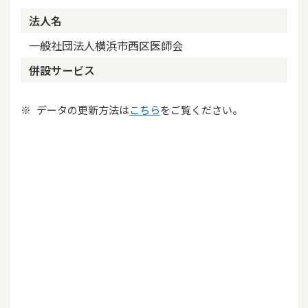
法人名
一般社団法人横浜市西区医師会
併設サービス
データの更新方法は
こちら
をご覧ください。