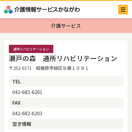
介護サービス
通所リハビリテーション
瀬戸の森 通所リハビリテーション
〒252-0171 相模原市緑区与瀬１０９１
TEL
042-682-6201
FAX
042-682-6203
空き情報