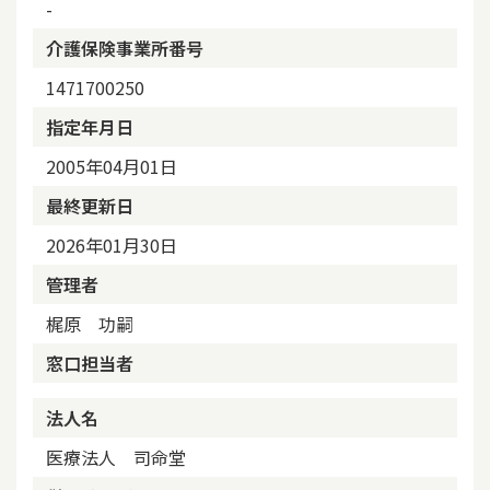
-
介護保険事業所番号
1471700250
指定年月日
2005年04月01日
最終更新日
2026年01月30日
管理者
梶原 功嗣
窓口担当者
法人名
医療法人 司命堂