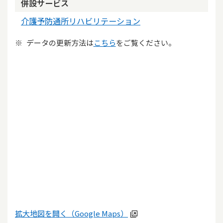
併設サービス
介護予防通所リハビリテーション
データの更新方法は
こちら
をご覧ください。
拡大地図を開く（Google Maps）