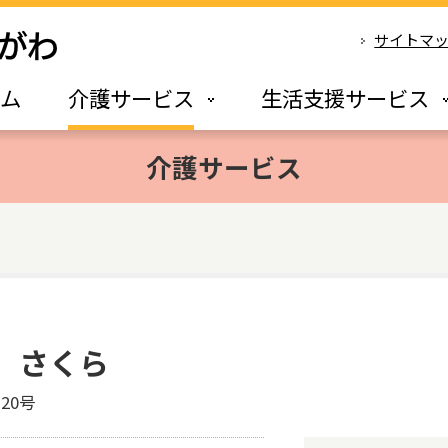
サイトマ
ーム
介護サービス
生活支援サービス
介護サービス
 さくら
20号