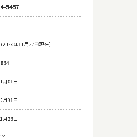
74-5457
2024年11月27日現在)
4884
01月01日
12月31日
11月28日