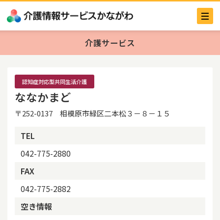
介護サービス
認知症対応型共同生活介護
ななかまど
〒252-0137 相模原市緑区二本松３－８－１５
TEL
042-775-2880
FAX
042-775-2882
空き情報