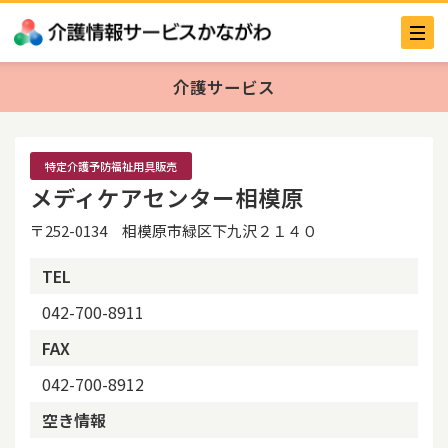
介護サービス
特定介護予防福祉用具販売
メディケアセンター相模原
〒252-0134 相模原市緑区下九沢２１４０
TEL
042-700-8911
FAX
042-700-8912
空き情報