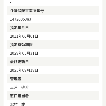
-
介護保険事業所番号
1472605383
指定年月日
2011年06月01日
指定有効期限
2029年05月31日
最終更新日
2025年09月18日
管理者
三浦 啓介
窓口担当者
北村 愛