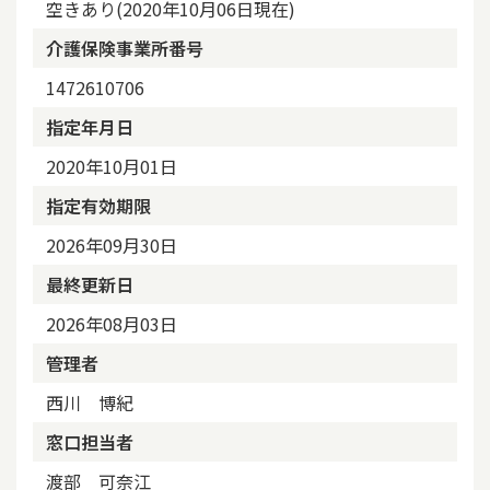
空きあり(2020年10月06日現在)
介護保険事業所番号
1472610706
指定年月日
2020年10月01日
指定有効期限
2026年09月30日
最終更新日
2026年08月03日
管理者
西川 博紀
窓口担当者
渡部 可奈江