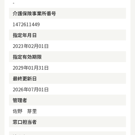
-
介護保険事業所番号
1472611449
指定年月日
2023年02月01日
指定有効期限
2029年01月31日
最終更新日
2026年07月01日
管理者
佐野 芽里
窓口担当者