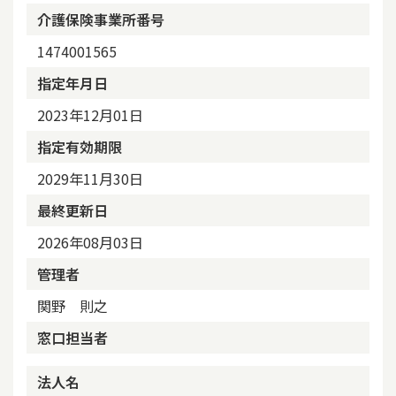
介護保険事業所番号
1474001565
指定年月日
2023年12月01日
指定有効期限
2029年11月30日
最終更新日
2026年08月03日
管理者
関野 則之
窓口担当者
法人名