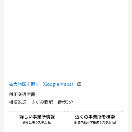
拡大地図を開く（Google Maps）
利用交通手段
相模鉄道　さがみ野駅　徒歩5分
詳しい事業所情報
近くの事業所を検索
情報公表システム
地域包括ケア推進システム