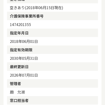
空きあり(2018年06月15日現在)
介護保険事業所番号
1474201355
指定年月日
2018年06月01日
指定有効期限
2030年05月31日
最終更新日
2026年07月01日
管理者
趙 允淑
窓口担当者